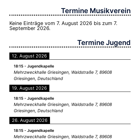
Termine Musikverein
Keine Einträge vom 7. August 2026 bis zum 7.
September 2026.
Termine Jugend
12. August 2026
18:15
-
Jugendkapelle
Mehrzweckhalle Griesingen, Waldstraße 7, 89608
Griesingen, Deutschland
19. August 2026
18:15
-
Jugendkapelle
Mehrzweckhalle Griesingen, Waldstraße 7, 89608
Griesingen, Deutschland
26. August 2026
18:15
-
Jugendkapelle
Mehrzweckhalle Griesingen, Waldstraße 7, 89608