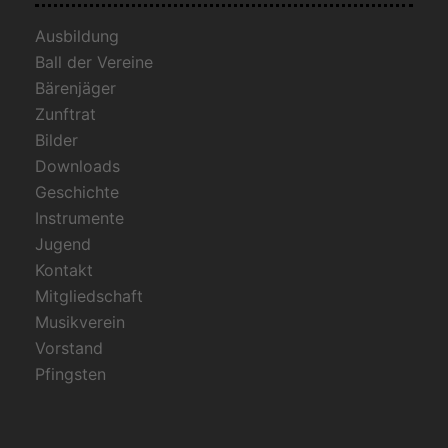
Ausbildung
Ball der Vereine
Bärenjäger
Zunftrat
Bilder
Downloads
Geschichte
Instrumente
Jugend
Kontakt
Mitgliedschaft
Musikverein
Vorstand
Pfingsten