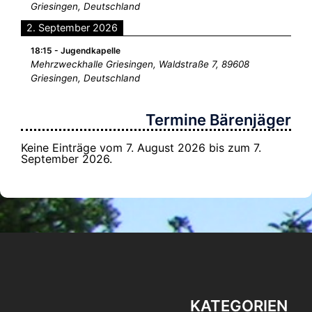
Griesingen, Deutschland
2. September 2026
18:15
-
Jugendkapelle
Mehrzweckhalle Griesingen, Waldstraße 7, 89608
Griesingen, Deutschland
Termine Bärenjäger
Keine Einträge vom 7. August 2026 bis zum 7.
September 2026.
KATEGORIEN