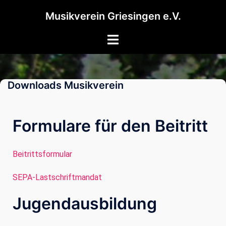
Musikverein Griesingen e.V.
Downloads Musikverein
Formulare für den Beitritt
Beitrittsformular
SEPA-Lastschriftmandat
Jugendausbildung