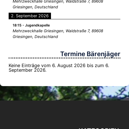
Mehrzweckhalle Griesingen, Waldstraße 7, 89608
Griesingen, Deutschland
2. September 2026
18:15
-
Jugendkapelle
Mehrzweckhalle Griesingen, Waldstraße 7, 89608
Griesingen, Deutschland
Termine Bärenjäger
Keine Einträge vom 6. August 2026 bis zum 6.
September 2026.