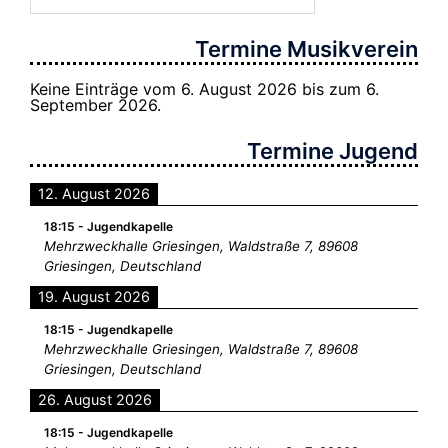
Termine Musikverein
Keine Einträge vom 6. August 2026 bis zum 6.
September 2026.
Termine Jugend
12. August 2026
18:15
-
Jugendkapelle
Mehrzweckhalle Griesingen, Waldstraße 7, 89608
Griesingen, Deutschland
19. August 2026
18:15
-
Jugendkapelle
Mehrzweckhalle Griesingen, Waldstraße 7, 89608
Griesingen, Deutschland
26. August 2026
18:15
-
Jugendkapelle