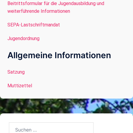
Beitrittsformular für die Jugendausbildung und
weiterführende Informationen
SEPA-Lastschriftmandat
Jugendordnung
Allgemeine Informationen
Satzung
Muttizettel